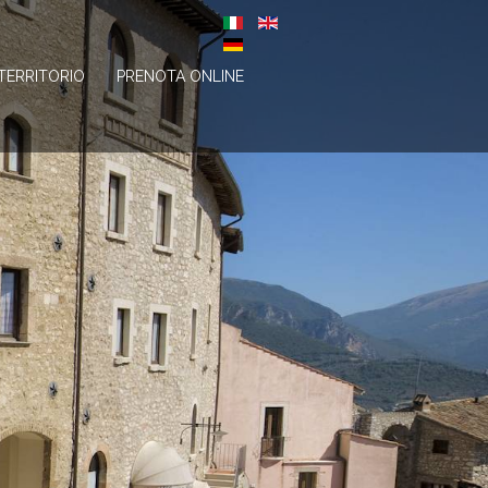
 TERRITORIO
PRENOTA ONLINE